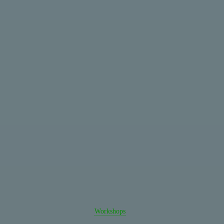
Workshops