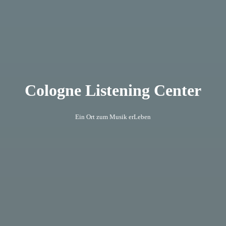
Cologne Listening Center
Ein Ort zum Musik erLeben