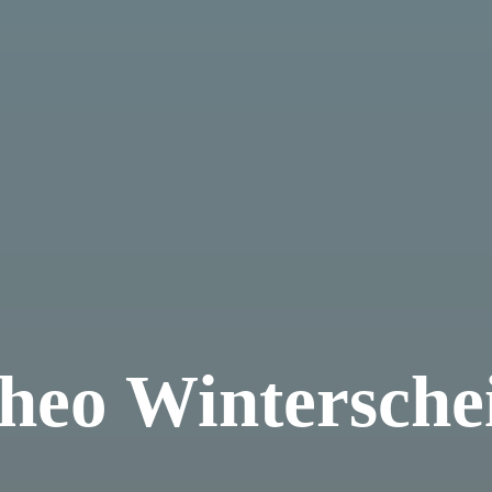
heo Wintersche